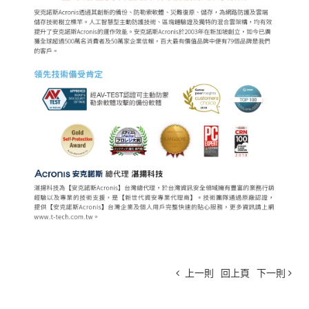
上一則
回上頁
下一則