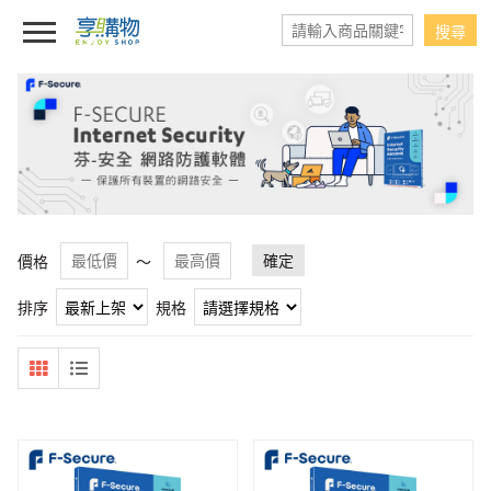
價格
～
確定
排序
規格