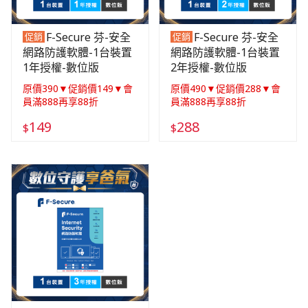
F-Secure 芬-安全
F-Secure 芬-安全
網路防護軟體-1台裝置
網路防護軟體-1台裝置
1年授權-數位版
2年授權-數位版
原價390▼促銷價149▼會
原價490▼促銷價288▼會
員滿888再享88折
員滿888再享88折
149
288
$
$