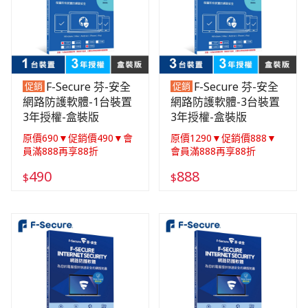
F-Secure 芬-安全
F-Secure 芬-安全
網路防護軟體-1台裝置
網路防護軟體-3台裝置
3年授權-盒裝版
3年授權-盒裝版
原價690▼促銷價490▼會
原價1290▼促銷價888▼
員滿888再享88折
會員滿888再享88折
490
888
$
$