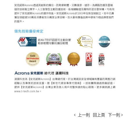
上一則
回上頁
下一則