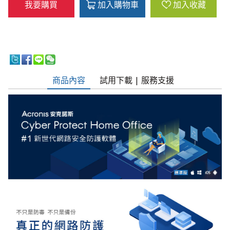
我要購買
加入購物車
加入收藏
商品內容
試用下載 | 服務支援