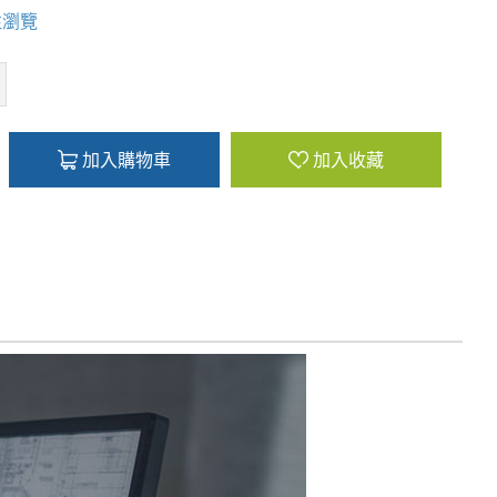
往瀏覽
加入購物車
加入收藏