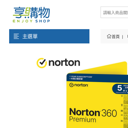
主選單
首頁