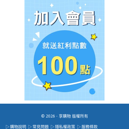
© 2026 - 享購物 版權所有
購物說明
常見問題
隱私權政策
服務條款