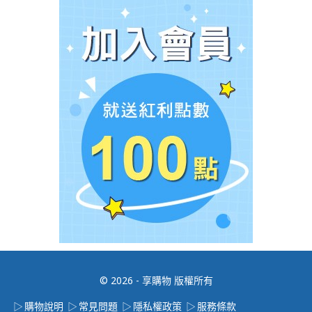
© 2026 - 享購物 版權所有
購物說明
常見問題
隱私權政策
服務條款