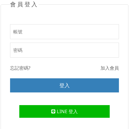
會員登入
忘記密碼?
加入會員
LINE 登入