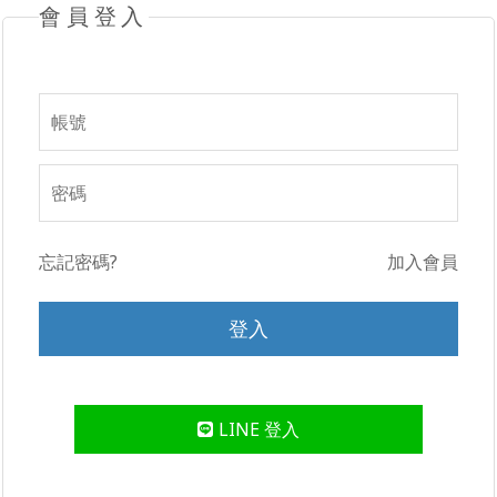
會員登入
忘記密碼?
加入會員
LINE 登入