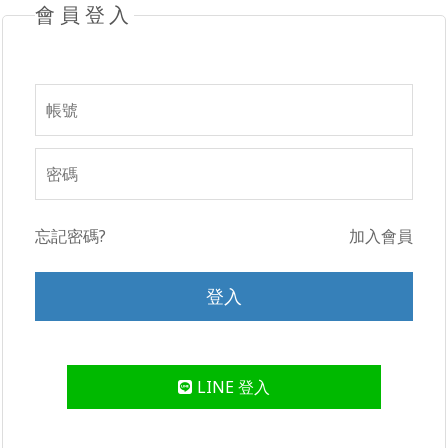
會員登入
忘記密碼?
加入會員
LINE 登入